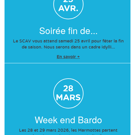
AVR.
Soirée fin de...
Le SCAV vous attend samedi 25 avril pour fêter la fin
de saison. Nous serons dans un cadre idylli...
En savoir +
28
MARS
Week end Bardo
Les 28 et 29 mars 2026, les Marmottes partent