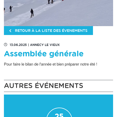
RETOUR À LA LISTE DES ÉVENEMENTS
13.06.2025
|
ANNECY LE VIEUX
Assemblée générale
Pour faire le bilan de l'année et bien préparer notre été !
AUTRES ÉVÉNEMENTS
25